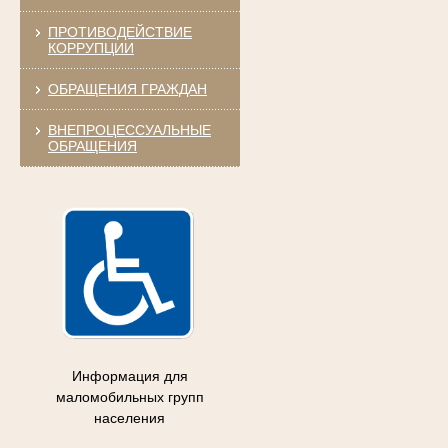
ПРОТИВОДЕЙСТВИЕ
КОРРУПЦИИ
ОБРАЩЕНИЯ ГРАЖДАН
ВНЕПРОЦЕССУАЛЬНЫЕ
ОБРАЩЕНИЯ
Информация для
маломобильных групп
населения