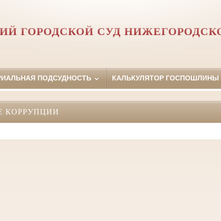
ИЙ ГОРОДСКОЙ СУД НИЖЕГОРОДСК
РИАЛЬНАЯ ПОДСУДНОСТЬ
КАЛЬКУЛЯТОР ГОСПОШЛИНЫ
Е КОРРУПЦИИ