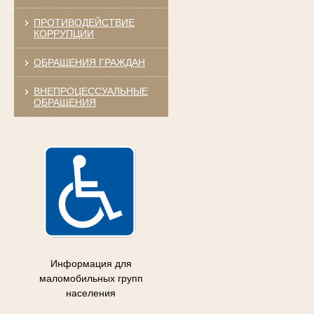
ПРОТИВОДЕЙСТВИЕ
КОРРУПЦИИ
ОБРАЩЕНИЯ ГРАЖДАН
ВНЕПРОЦЕССУАЛЬНЫЕ
ОБРАЩЕНИЯ
Информация для
маломобильных групп
населения