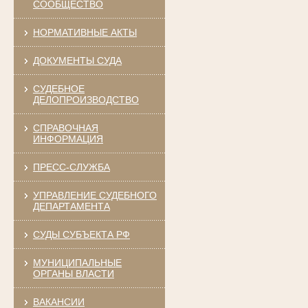
СООБЩЕСТВО
НОРМАТИВНЫЕ АКТЫ
ДОКУМЕНТЫ СУДА
СУДЕБНОЕ
ДЕЛОПРОИЗВОДСТВО
СПРАВОЧНАЯ
ИНФОРМАЦИЯ
ПРЕСС-СЛУЖБА
УПРАВЛЕНИЕ СУДЕБНОГО
ДЕПАРТАМЕНТА
СУДЫ СУБЪЕКТА РФ
МУНИЦИПАЛЬНЫЕ
ОРГАНЫ ВЛАСТИ
ВАКАНСИИ