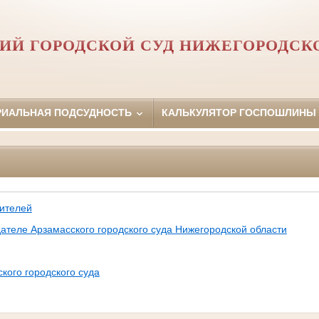
ИЙ ГОРОДСКОЙ СУД НИЖЕГОРОДСК
РИАЛЬНАЯ ПОДСУДНОСТЬ
КАЛЬКУЛЯТОР ГОСПОШЛИНЫ
ителей
теле Арзамасского городского суда Нижегородской области
кого городского суда