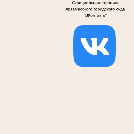
Официальная страница
Арзамасского городского суда
"ВКонтакте"