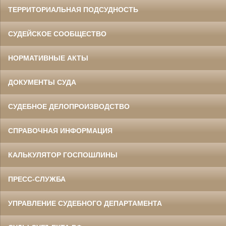
ТЕРРИТОРИАЛЬНАЯ ПОДСУДНОСТЬ
СУДЕЙСКОЕ СООБЩЕСТВО
НОРМАТИВНЫЕ АКТЫ
ДОКУМЕНТЫ СУДА
СУДЕБНОЕ ДЕЛОПРОИЗВОДСТВО
СПРАВОЧНАЯ ИНФОРМАЦИЯ
КАЛЬКУЛЯТОР ГОСПОШЛИНЫ
ПРЕСС-СЛУЖБА
УПРАВЛЕНИЕ СУДЕБНОГО ДЕПАРТАМЕНТА