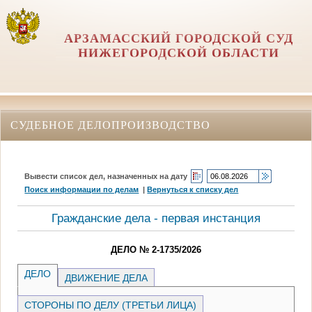
АРЗАМАССКИЙ ГОРОДСКОЙ СУД
НИЖЕГОРОДСКОЙ ОБЛАСТИ
СУДЕБНОЕ ДЕЛОПРОИЗВОДСТВО
Вывести список дел, назначенных на дату
Поиск информации по делам
|
Вернуться к списку дел
Гражданские дела - первая инстанция
ДЕЛО № 2-1735/2026
ДЕЛО
ДВИЖЕНИЕ ДЕЛА
СТОРОНЫ ПО ДЕЛУ (ТРЕТЬИ ЛИЦА)