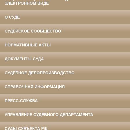
ЭЛЕКТРОННОМ ВИДЕ
О СУДЕ
СУДЕЙСКОЕ СООБЩЕСТВО
НОРМАТИВНЫЕ АКТЫ
ДОКУМЕНТЫ СУДА
СУДЕБНОЕ ДЕЛОПРОИЗВОДСТВО
СПРАВОЧНАЯ ИНФОРМАЦИЯ
ПРЕСС-СЛУЖБА
УПРАВЛЕНИЕ СУДЕБНОГО ДЕПАРТАМЕНТА
СУДЫ СУБЪЕКТА РФ