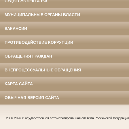
СУДЫ СУБЪЕКТА РФ
МУНИЦИПАЛЬНЫЕ ОРГАНЫ ВЛАСТИ
ВАКАНСИИ
ПРОТИВОДЕЙСТВИЕ КОРРУПЦИИ
ОБРАЩЕНИЯ ГРАЖДАН
ВНЕПРОЦЕССУАЛЬНЫЕ ОБРАЩЕНИЯ
КАРТА САЙТА
ОБЫЧНАЯ ВЕРСИЯ САЙТА
2006-2026
«Государственная автоматизированная система Российской Федераци