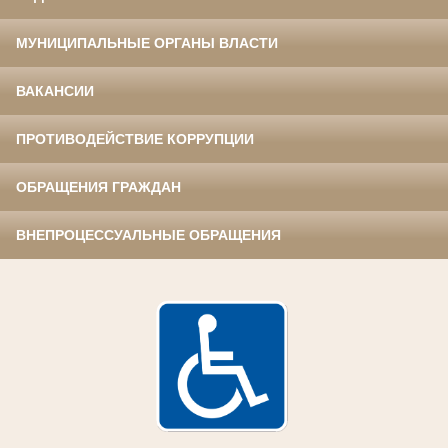
МУНИЦИПАЛЬНЫЕ ОРГАНЫ ВЛАСТИ
ВАКАНСИИ
ПРОТИВОДЕЙСТВИЕ КОРРУПЦИИ
ОБРАЩЕНИЯ ГРАЖДАН
ВНЕПРОЦЕССУАЛЬНЫЕ ОБРАЩЕНИЯ