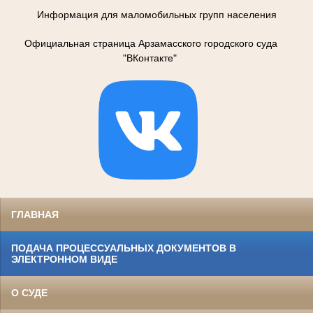
Информация для маломобильных групп населения
Официальная страница Арзамасского городского суда
"ВКонтакте"
ГЛАВНАЯ
ПОДАЧА ПРОЦЕССУАЛЬНЫХ ДОКУМЕНТОВ В
ЭЛЕКТРОННОМ ВИДЕ
О СУДЕ