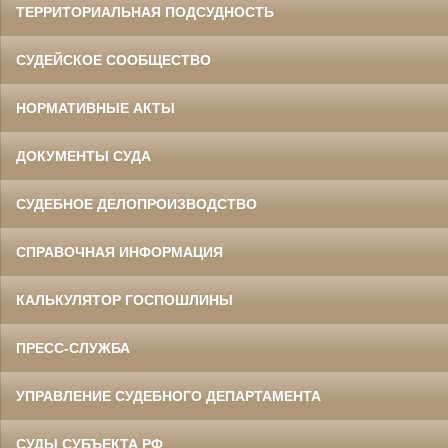
ТЕРРИТОРИАЛЬНАЯ ПОДСУДНОСТЬ
СУДЕЙСКОЕ СООБЩЕСТВО
НОРМАТИВНЫЕ АКТЫ
ДОКУМЕНТЫ СУДА
СУДЕБНОЕ ДЕЛОПРОИЗВОДСТВО
СПРАВОЧНАЯ ИНФОРМАЦИЯ
КАЛЬКУЛЯТОР ГОСПОШЛИНЫ
ПРЕСС-СЛУЖБА
УПРАВЛЕНИЕ СУДЕБНОГО ДЕПАРТАМЕНТА
СУДЫ СУБЪЕКТА РФ