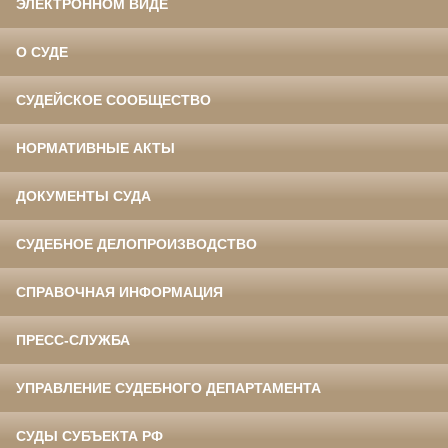
ЭЛЕКТРОННОМ ВИДЕ
О СУДЕ
СУДЕЙСКОЕ СООБЩЕСТВО
НОРМАТИВНЫЕ АКТЫ
ДОКУМЕНТЫ СУДА
СУДЕБНОЕ ДЕЛОПРОИЗВОДСТВО
СПРАВОЧНАЯ ИНФОРМАЦИЯ
ПРЕСС-СЛУЖБА
УПРАВЛЕНИЕ СУДЕБНОГО ДЕПАРТАМЕНТА
СУДЫ СУБЪЕКТА РФ