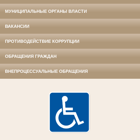
МУНИЦИПАЛЬНЫЕ ОРГАНЫ ВЛАСТИ
ВАКАНСИИ
ПРОТИВОДЕЙСТВИЕ КОРРУПЦИИ
ОБРАЩЕНИЯ ГРАЖДАН
ВНЕПРОЦЕССУАЛЬНЫЕ ОБРАЩЕНИЯ