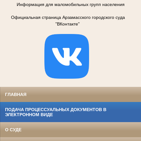
Информация для маломобильных групп населения
Официальная страница Арзамасского городского суда
"ВКонтакте"
ГЛАВНАЯ
ПОДАЧА ПРОЦЕССУАЛЬНЫХ ДОКУМЕНТОВ В
ЭЛЕКТРОННОМ ВИДЕ
О СУДЕ