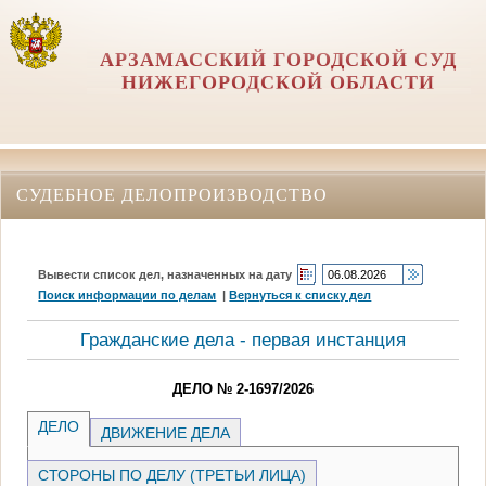
АРЗАМАССКИЙ ГОРОДСКОЙ СУД
НИЖЕГОРОДСКОЙ ОБЛАСТИ
СУДЕБНОЕ ДЕЛОПРОИЗВОДСТВО
Вывести список дел, назначенных на дату
Поиск информации по делам
|
Вернуться к списку дел
Гражданские дела - первая инстанция
ДЕЛО № 2-1697/2026
ДЕЛО
ДВИЖЕНИЕ ДЕЛА
СТОРОНЫ ПО ДЕЛУ (ТРЕТЬИ ЛИЦА)