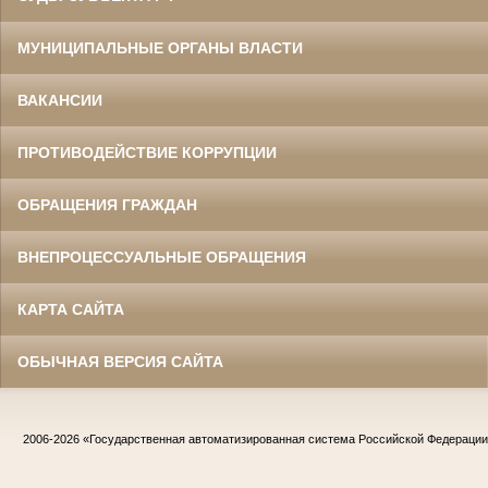
МУНИЦИПАЛЬНЫЕ ОРГАНЫ ВЛАСТИ
ВАКАНСИИ
ПРОТИВОДЕЙСТВИЕ КОРРУПЦИИ
ОБРАЩЕНИЯ ГРАЖДАН
ВНЕПРОЦЕССУАЛЬНЫЕ ОБРАЩЕНИЯ
КАРТА САЙТА
ОБЫЧНАЯ ВЕРСИЯ САЙТА
2006-2026
«Государственная автоматизированная система Российской Федераци