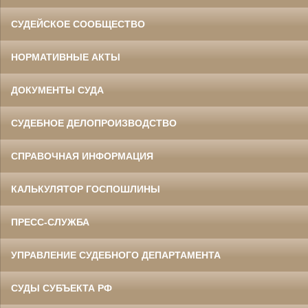
СУДЕЙСКОЕ СООБЩЕСТВО
НОРМАТИВНЫЕ АКТЫ
ДОКУМЕНТЫ СУДА
СУДЕБНОЕ ДЕЛОПРОИЗВОДСТВО
СПРАВОЧНАЯ ИНФОРМАЦИЯ
КАЛЬКУЛЯТОР ГОСПОШЛИНЫ
ПРЕСС-СЛУЖБА
УПРАВЛЕНИЕ СУДЕБНОГО ДЕПАРТАМЕНТА
СУДЫ СУБЪЕКТА РФ