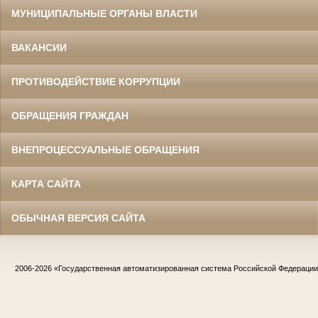
МУНИЦИПАЛЬНЫЕ ОРГАНЫ ВЛАСТИ
ВАКАНСИИ
ПРОТИВОДЕЙСТВИЕ КОРРУПЦИИ
ОБРАЩЕНИЯ ГРАЖДАН
ВНЕПРОЦЕССУАЛЬНЫЕ ОБРАЩЕНИЯ
КАРТА САЙТА
ОБЫЧНАЯ ВЕРСИЯ САЙТА
2006-2026
«Государственная автоматизированная система Российской Федераци