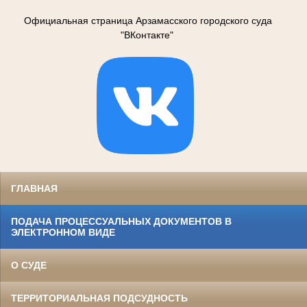
Официальная страница Арзамасского городского суда
"ВКонтакте"
ГЛАВНАЯ
ПОДАЧА ПРОЦЕССУАЛЬНЫХ ДОКУМЕНТОВ В
ЭЛЕКТРОННОМ ВИДЕ
О СУДЕ
ТЕРРИТОРИАЛЬНАЯ ПОДСУДНОСТЬ