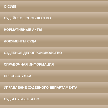
О СУДЕ
СУДЕЙСКОЕ СООБЩЕСТВО
НОРМАТИВНЫЕ АКТЫ
ДОКУМЕНТЫ СУДА
СУДЕБНОЕ ДЕЛОПРОИЗВОДСТВО
СПРАВОЧНАЯ ИНФОРМАЦИЯ
ПРЕСС-СЛУЖБА
УПРАВЛЕНИЕ СУДЕБНОГО ДЕПАРТАМЕНТА
СУДЫ СУБЪЕКТА РФ