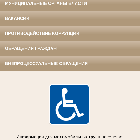
МУНИЦИПАЛЬНЫЕ ОРГАНЫ ВЛАСТИ
ВАКАНСИИ
ПРОТИВОДЕЙСТВИЕ КОРРУПЦИИ
ОБРАЩЕНИЯ ГРАЖДАН
ВНЕПРОЦЕССУАЛЬНЫЕ ОБРАЩЕНИЯ
Информация для маломобильных групп населения