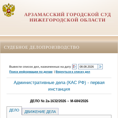
АРЗАМАССКИЙ ГОРОДСКОЙ СУД
НИЖЕГОРОДСКОЙ ОБЛАСТИ
СУДЕБНОЕ ДЕЛОПРОИЗВОДСТВО
Вывести список дел, назначенных на дату
Поиск информации по делам
|
Вернуться к списку дел
Административные дела (КАC РФ) - первая
инстанция
ДЕЛО № 2а-1632/2026 ~ М-684/2026
ДЕЛО
ДВИЖЕНИЕ ДЕЛА