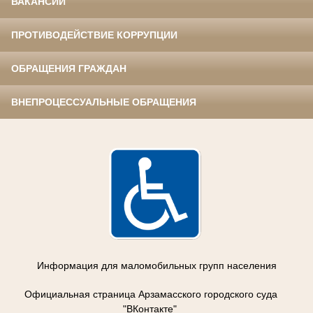
ВАКАНСИИ
ПРОТИВОДЕЙСТВИЕ КОРРУПЦИИ
ОБРАЩЕНИЯ ГРАЖДАН
ВНЕПРОЦЕССУАЛЬНЫЕ ОБРАЩЕНИЯ
Информация для маломобильных групп населения
Официальная страница Арзамасского городского суда
"ВКонтакте"