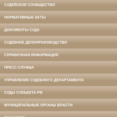
СУДЕЙСКОЕ СООБЩЕСТВО
НОРМАТИВНЫЕ АКТЫ
ДОКУМЕНТЫ СУДА
СУДЕБНОЕ ДЕЛОПРОИЗВОДСТВО
СПРАВОЧНАЯ ИНФОРМАЦИЯ
ПРЕСС-СЛУЖБА
УПРАВЛЕНИЕ СУДЕБНОГО ДЕПАРТАМЕНТА
СУДЫ СУБЪЕКТА РФ
МУНИЦИПАЛЬНЫЕ ОРГАНЫ ВЛАСТИ