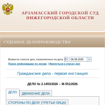
АРЗАМАССКИЙ ГОРОДСКОЙ СУД
НИЖЕГОРОДСКОЙ ОБЛАСТИ
СУДЕБНОЕ ДЕЛОПРОИЗВОДСТВО
Вывести список дел, назначенных на дату
Поиск информации по делам
|
Вернуться к списку дел
Гражданские дела - первая инстанция
ДЕЛО № 2-1493/2026 ~ М-551/2026
ДЕЛО
ДВИЖЕНИЕ ДЕЛА
СТОРОНЫ ПО ДЕЛУ (ТРЕТЬИ ЛИЦА)