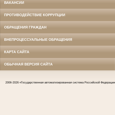
ВАКАНСИИ
ПРОТИВОДЕЙСТВИЕ КОРРУПЦИИ
ОБРАЩЕНИЯ ГРАЖДАН
ВНЕПРОЦЕССУАЛЬНЫЕ ОБРАЩЕНИЯ
КАРТА САЙТА
ОБЫЧНАЯ ВЕРСИЯ САЙТА
2006-2026
«Государственная автоматизированная система Российской Федераци