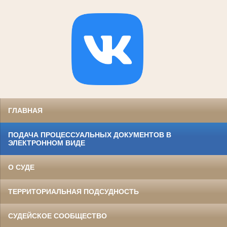
ГЛАВНАЯ
ПОДАЧА ПРОЦЕССУАЛЬНЫХ ДОКУМЕНТОВ В
ЭЛЕКТРОННОМ ВИДЕ
О СУДЕ
ТЕРРИТОРИАЛЬНАЯ ПОДСУДНОСТЬ
СУДЕЙСКОЕ СООБЩЕСТВО