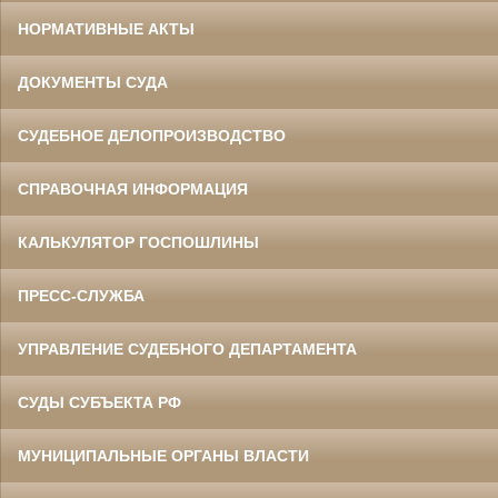
НОРМАТИВНЫЕ АКТЫ
ДОКУМЕНТЫ СУДА
СУДЕБНОЕ ДЕЛОПРОИЗВОДСТВО
СПРАВОЧНАЯ ИНФОРМАЦИЯ
КАЛЬКУЛЯТОР ГОСПОШЛИНЫ
ПРЕСС-СЛУЖБА
УПРАВЛЕНИЕ СУДЕБНОГО ДЕПАРТАМЕНТА
СУДЫ СУБЪЕКТА РФ
МУНИЦИПАЛЬНЫЕ ОРГАНЫ ВЛАСТИ