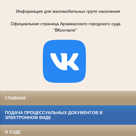
Информация для маломобильных групп населения
Официальная страница Арзамасского городского суда
"ВКонтакте"
ГЛАВНАЯ
ПОДАЧА ПРОЦЕССУАЛЬНЫХ ДОКУМЕНТОВ В
ЭЛЕКТРОННОМ ВИДЕ
О СУДЕ