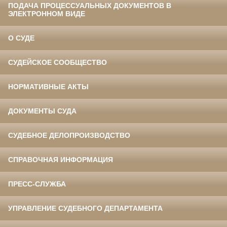
ПОДАЧА ПРОЦЕССУАЛЬНЫХ ДОКУМЕНТОВ В
ЭЛЕКТРОННОМ ВИДЕ
О СУДЕ
СУДЕЙСКОЕ СООБЩЕСТВО
НОРМАТИВНЫЕ АКТЫ
ДОКУМЕНТЫ СУДА
СУДЕБНОЕ ДЕЛОПРОИЗВОДСТВО
СПРАВОЧНАЯ ИНФОРМАЦИЯ
ПРЕСС-СЛУЖБА
УПРАВЛЕНИЕ СУДЕБНОГО ДЕПАРТАМЕНТА