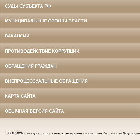
СУДЫ СУБЪЕКТА РФ
МУНИЦИПАЛЬНЫЕ ОРГАНЫ ВЛАСТИ
ВАКАНСИИ
ПРОТИВОДЕЙСТВИЕ КОРРУПЦИИ
ОБРАЩЕНИЯ ГРАЖДАН
ВНЕПРОЦЕССУАЛЬНЫЕ ОБРАЩЕНИЯ
КАРТА САЙТА
ОБЫЧНАЯ ВЕРСИЯ САЙТА
2006-2026
«Государственная автоматизированная система Российской Федераци