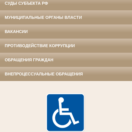
СУДЫ СУБЪЕКТА РФ
МУНИЦИПАЛЬНЫЕ ОРГАНЫ ВЛАСТИ
ВАКАНСИИ
ПРОТИВОДЕЙСТВИЕ КОРРУПЦИИ
ОБРАЩЕНИЯ ГРАЖДАН
ВНЕПРОЦЕССУАЛЬНЫЕ ОБРАЩЕНИЯ