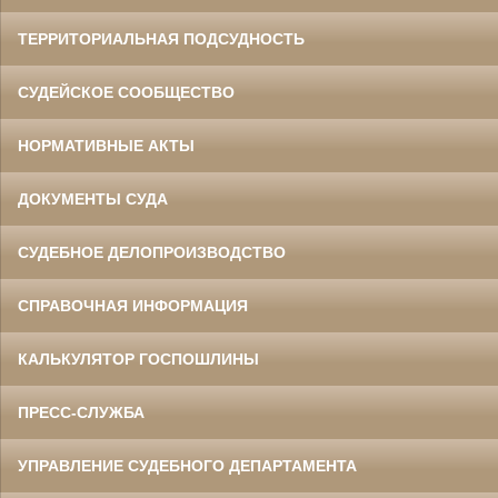
ТЕРРИТОРИАЛЬНАЯ ПОДСУДНОСТЬ
СУДЕЙСКОЕ СООБЩЕСТВО
НОРМАТИВНЫЕ АКТЫ
ДОКУМЕНТЫ СУДА
СУДЕБНОЕ ДЕЛОПРОИЗВОДСТВО
СПРАВОЧНАЯ ИНФОРМАЦИЯ
КАЛЬКУЛЯТОР ГОСПОШЛИНЫ
ПРЕСС-СЛУЖБА
УПРАВЛЕНИЕ СУДЕБНОГО ДЕПАРТАМЕНТА