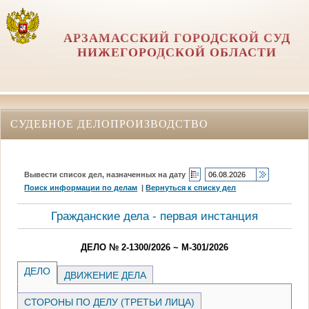
АРЗАМАССКИЙ ГОРОДСКОЙ СУД
НИЖЕГОРОДСКОЙ ОБЛАСТИ
СУДЕБНОЕ ДЕЛОПРОИЗВОДСТВО
Вывести список дел, назначенных на дату
Поиск информации по делам
|
Вернуться к списку дел
Гражданские дела - первая инстанция
ДЕЛО № 2-1300/2026 ~ М-301/2026
ДЕЛО
ДВИЖЕНИЕ ДЕЛА
СТОРОНЫ ПО ДЕЛУ (ТРЕТЬИ ЛИЦА)