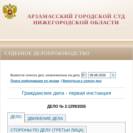
АРЗАМАССКИЙ ГОРОДСКОЙ СУД
НИЖЕГОРОДСКОЙ ОБЛАСТИ
СУДЕБНОЕ ДЕЛОПРОИЗВОДСТВО
Вывести список дел, назначенных на дату
Поиск информации по делам
|
Вернуться к списку дел
Гражданские дела - первая инстанция
ДЕЛО № 2-1299/2026
ДЕЛО
ДВИЖЕНИЕ ДЕЛА
СТОРОНЫ ПО ДЕЛУ (ТРЕТЬИ ЛИЦА)