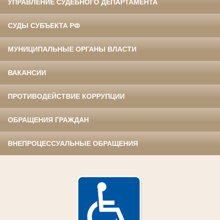
УПРАВЛЕНИЕ СУДЕБНОГО ДЕПАРТАМЕНТА
СУДЫ СУБЪЕКТА РФ
МУНИЦИПАЛЬНЫЕ ОРГАНЫ ВЛАСТИ
ВАКАНСИИ
ПРОТИВОДЕЙСТВИЕ КОРРУПЦИИ
ОБРАЩЕНИЯ ГРАЖДАН
ВНЕПРОЦЕССУАЛЬНЫЕ ОБРАЩЕНИЯ