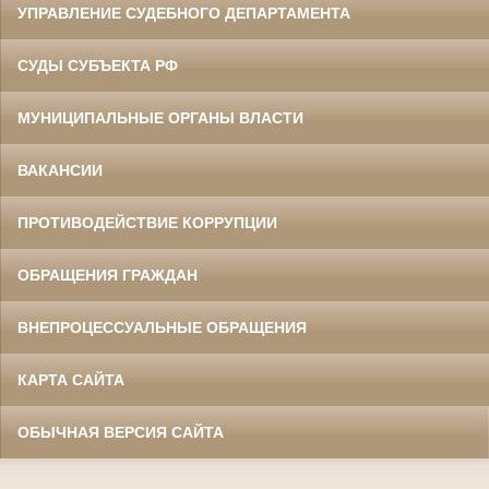
УПРАВЛЕНИЕ СУДЕБНОГО ДЕПАРТАМЕНТА
СУДЫ СУБЪЕКТА РФ
МУНИЦИПАЛЬНЫЕ ОРГАНЫ ВЛАСТИ
ВАКАНСИИ
ПРОТИВОДЕЙСТВИЕ КОРРУПЦИИ
ОБРАЩЕНИЯ ГРАЖДАН
ВНЕПРОЦЕССУАЛЬНЫЕ ОБРАЩЕНИЯ
КАРТА САЙТА
ОБЫЧНАЯ ВЕРСИЯ САЙТА