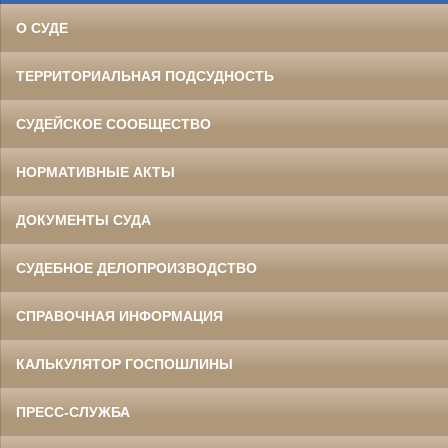
О СУДЕ
ТЕРРИТОРИАЛЬНАЯ ПОДСУДНОСТЬ
СУДЕЙСКОЕ СООБЩЕСТВО
НОРМАТИВНЫЕ АКТЫ
ДОКУМЕНТЫ СУДА
СУДЕБНОЕ ДЕЛОПРОИЗВОДСТВО
СПРАВОЧНАЯ ИНФОРМАЦИЯ
КАЛЬКУЛЯТОР ГОСПОШЛИНЫ
ПРЕСС-СЛУЖБА