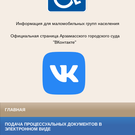
Информация для маломобильных групп населения
Официальная страница Арзамасского городского суда
"ВКонтакте"
ГЛАВНАЯ
ПОДАЧА ПРОЦЕССУАЛЬНЫХ ДОКУМЕНТОВ В
ЭЛЕКТРОННОМ ВИДЕ