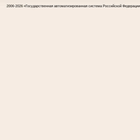
2006-2026
«Государственная автоматизированная система Российской Федераци