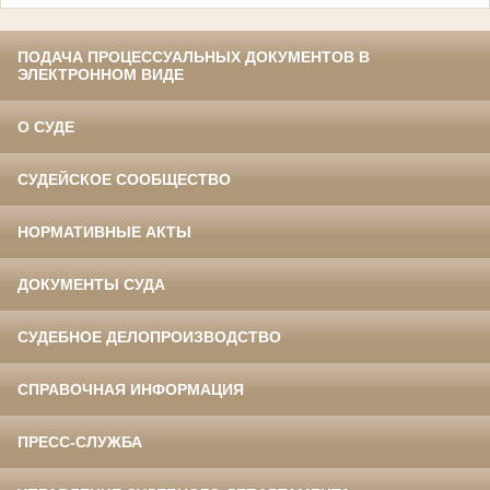
ПОДАЧА ПРОЦЕССУАЛЬНЫХ ДОКУМЕНТОВ В
ЭЛЕКТРОННОМ ВИДЕ
О СУДЕ
СУДЕЙСКОЕ СООБЩЕСТВО
НОРМАТИВНЫЕ АКТЫ
ДОКУМЕНТЫ СУДА
СУДЕБНОЕ ДЕЛОПРОИЗВОДСТВО
СПРАВОЧНАЯ ИНФОРМАЦИЯ
ПРЕСС-СЛУЖБА