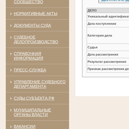
СООБЩЕСТВО
ДЕЛО
НОРМАТИВНЫЕ АКТЫ
Уникальный идентификат
Дата поступления
ДОКУМЕНТЫ СУДА
Категория дела
СУДЕБНОЕ
ДЕЛОПРОИЗВОДСТВО
Судья
СПРАВОЧНАЯ
Дата рассмотрения
ИНФОРМАЦИЯ
Результат рассмотрения
Признак рассмотрения де
ПРЕСС-СЛУЖБА
УПРАВЛЕНИЕ СУДЕБНОГО
ДЕПАРТАМЕНТА
СУДЫ СУБЪЕКТА РФ
МУНИЦИПАЛЬНЫЕ
ОРГАНЫ ВЛАСТИ
ВАКАНСИИ