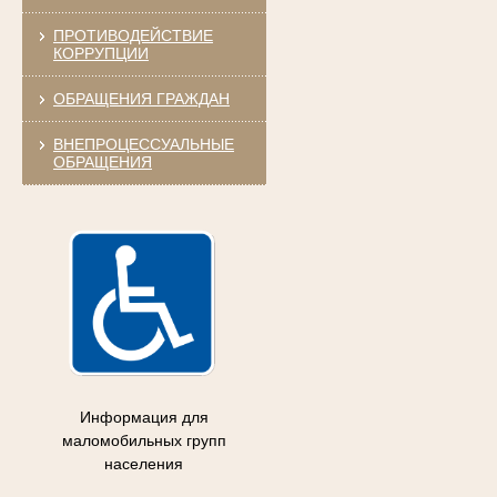
ПРОТИВОДЕЙСТВИЕ
КОРРУПЦИИ
ОБРАЩЕНИЯ ГРАЖДАН
ВНЕПРОЦЕССУАЛЬНЫЕ
ОБРАЩЕНИЯ
Информация для
маломобильных групп
населения