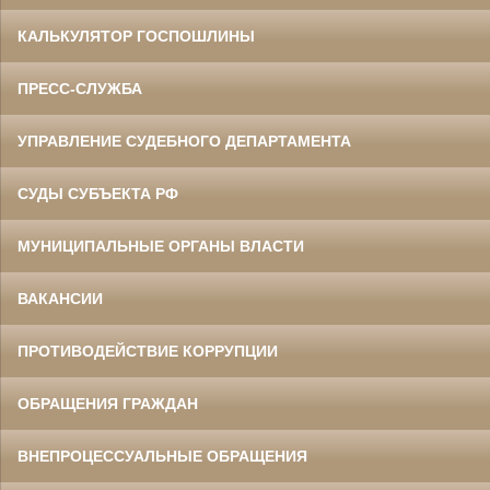
КАЛЬКУЛЯТОР ГОСПОШЛИНЫ
ПРЕСС-СЛУЖБА
УПРАВЛЕНИЕ СУДЕБНОГО ДЕПАРТАМЕНТА
СУДЫ СУБЪЕКТА РФ
МУНИЦИПАЛЬНЫЕ ОРГАНЫ ВЛАСТИ
ВАКАНСИИ
ПРОТИВОДЕЙСТВИЕ КОРРУПЦИИ
ОБРАЩЕНИЯ ГРАЖДАН
ВНЕПРОЦЕССУАЛЬНЫЕ ОБРАЩЕНИЯ