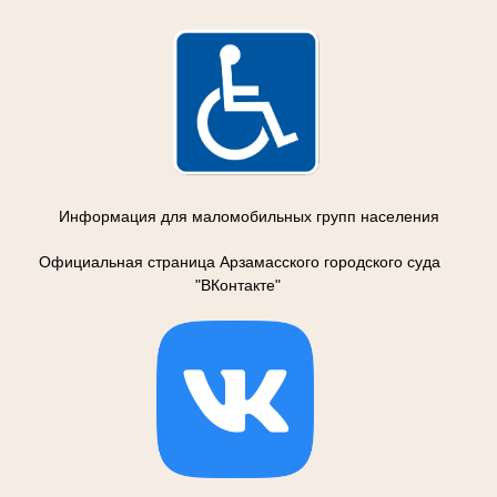
Информация для маломобильных групп населения
Официальная страница Арзамасского городского суда
"ВКонтакте"