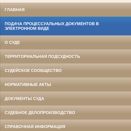
ГЛАВНАЯ
ПОДАЧА ПРОЦЕССУАЛЬНЫХ ДОКУМЕНТОВ В
ЭЛЕКТРОННОМ ВИДЕ
О СУДЕ
ТЕРРИТОРИАЛЬНАЯ ПОДСУДНОСТЬ
СУДЕЙСКОЕ СООБЩЕСТВО
НОРМАТИВНЫЕ АКТЫ
ДОКУМЕНТЫ СУДА
СУДЕБНОЕ ДЕЛОПРОИЗВОДСТВО
СПРАВОЧНАЯ ИНФОРМАЦИЯ