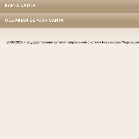
КАРТА САЙТА
ОБЫЧНАЯ ВЕРСИЯ САЙТА
2006-2026
«Государственная автоматизированная система Российской Федераци