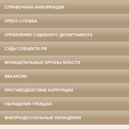
СПРАВОЧНАЯ ИНФОРМАЦИЯ
ПРЕСС-СЛУЖБА
УПРАВЛЕНИЕ СУДЕБНОГО ДЕПАРТАМЕНТА
СУДЫ СУБЪЕКТА РФ
МУНИЦИПАЛЬНЫЕ ОРГАНЫ ВЛАСТИ
ВАКАНСИИ
ПРОТИВОДЕЙСТВИЕ КОРРУПЦИИ
ОБРАЩЕНИЯ ГРАЖДАН
ВНЕПРОЦЕССУАЛЬНЫЕ ОБРАЩЕНИЯ