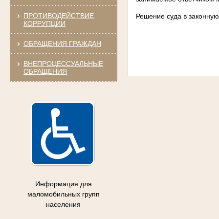
ПРОТИВОДЕЙСТВИЕ
Решение суда в законную
КОРРУПЦИИ
ОБРАЩЕНИЯ ГРАЖДАН
ВНЕПРОЦЕССУАЛЬНЫЕ
ОБРАЩЕНИЯ
Информация для
маломобильных групп
населения