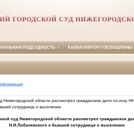
ИЙ ГОРОДСКОЙ СУД НИЖЕГОРОДСК
РИАЛЬНАЯ ПОДСУДНОСТЬ
КАЛЬКУЛЯТОР ГОСПОШЛИНЫ
информация
уд Нижегородской области рассмотрел гражданское дело по иску Н
бывшей сотруднице о выселении
ской суд Нижегородской области рассмотрел гражданское дел
Н.И.Лобачевского к бывшей сотруднице о выселении