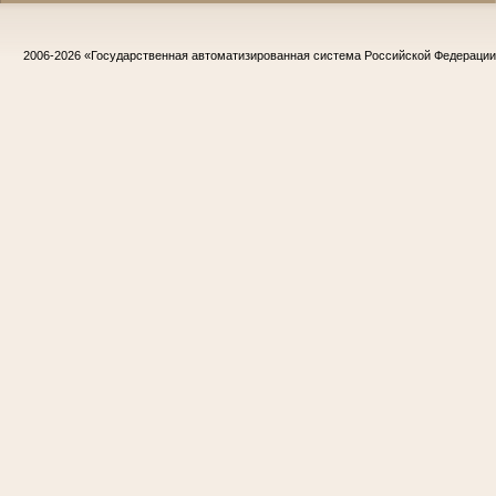
2006-2026
«Государственная автоматизированная система Российской Федераци