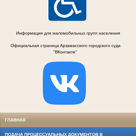
Информация для маломобильных групп населения
Официальная страница Арзамасского городского суда
"ВКонтакте"
ГЛАВНАЯ
ПОДАЧА ПРОЦЕССУАЛЬНЫХ ДОКУМЕНТОВ В