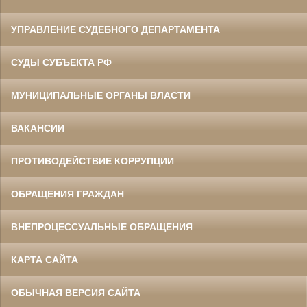
УПРАВЛЕНИЕ СУДЕБНОГО ДЕПАРТАМЕНТА
СУДЫ СУБЪЕКТА РФ
МУНИЦИПАЛЬНЫЕ ОРГАНЫ ВЛАСТИ
ВАКАНСИИ
ПРОТИВОДЕЙСТВИЕ КОРРУПЦИИ
ОБРАЩЕНИЯ ГРАЖДАН
ВНЕПРОЦЕССУАЛЬНЫЕ ОБРАЩЕНИЯ
КАРТА САЙТА
ОБЫЧНАЯ ВЕРСИЯ САЙТА