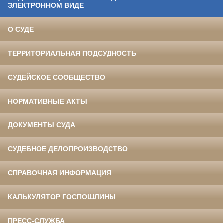
ЭЛЕКТРОННОМ ВИДЕ
О СУДЕ
ТЕРРИТОРИАЛЬНАЯ ПОДСУДНОСТЬ
СУДЕЙСКОЕ СООБЩЕСТВО
НОРМАТИВНЫЕ АКТЫ
ДОКУМЕНТЫ СУДА
СУДЕБНОЕ ДЕЛОПРОИЗВОДСТВО
СПРАВОЧНАЯ ИНФОРМАЦИЯ
КАЛЬКУЛЯТОР ГОСПОШЛИНЫ
ПРЕСС-СЛУЖБА