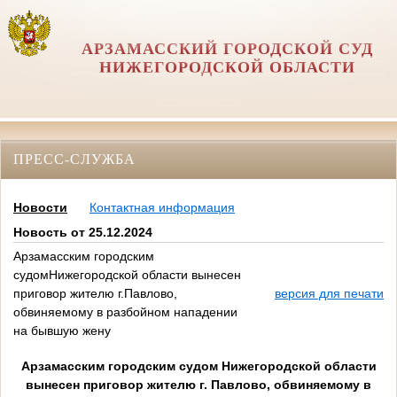
АРЗАМАССКИЙ ГОРОДСКОЙ СУД
НИЖЕГОРОДСКОЙ ОБЛАСТИ
ПРЕСС-СЛУЖБА
Новости
Контактная информация
Новость от 25.12.2024
Арзамасским городским
судомНижегородской области вынесен
приговор жителю г.Павлово,
версия для печати
обвиняемому в разбойном нападении
на бывшую жену
Арзамасским городским судом Нижегородской области
вынесен приговор жителю г. Павлово, обвиняемому в