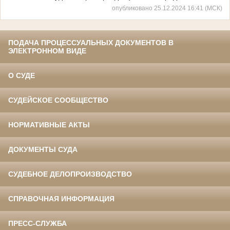
опубликовано 25.12.2024 16:41 (МСК)
ПОДАЧА ПРОЦЕССУАЛЬНЫХ ДОКУМЕНТОВ В
ЭЛЕКТРОННОМ ВИДЕ
О СУДЕ
СУДЕЙСКОЕ СООБЩЕСТВО
НОРМАТИВНЫЕ АКТЫ
ДОКУМЕНТЫ СУДА
СУДЕБНОЕ ДЕЛОПРОИЗВОДСТВО
СПРАВОЧНАЯ ИНФОРМАЦИЯ
ПРЕСС-СЛУЖБА