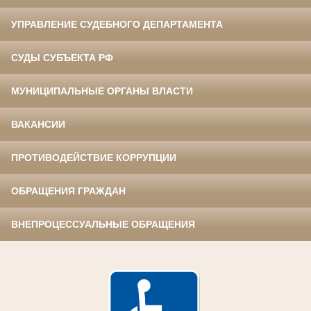
УПРАВЛЕНИЕ СУДЕБНОГО ДЕПАРТАМЕНТА
СУДЫ СУБЪЕКТА РФ
МУНИЦИПАЛЬНЫЕ ОРГАНЫ ВЛАСТИ
ВАКАНСИИ
ПРОТИВОДЕЙСТВИЕ КОРРУПЦИИ
ОБРАЩЕНИЯ ГРАЖДАН
ВНЕПРОЦЕССУАЛЬНЫЕ ОБРАЩЕНИЯ