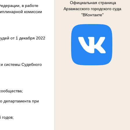
Официальная страница
Федерации, в работе
Арзамасского городского суда
сциплинарной комиссии
"ВКонтакте"
удей от 1 декабря 2022
 и системы Судебного
 сообщества;
го департамента при
 годов;