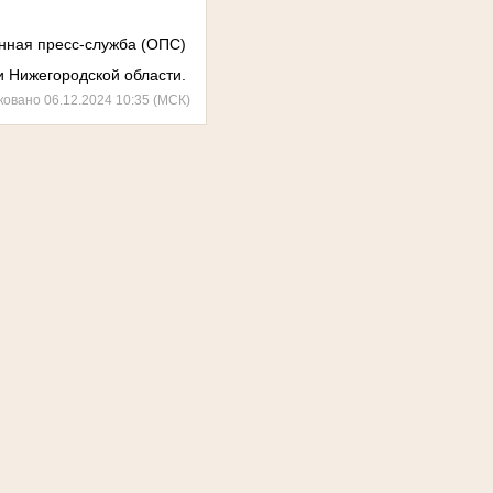
ная пресс-служба (ОПС)
 Нижегородской области.
ковано 06.12.2024 10:35 (МСК)