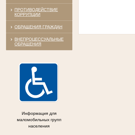
ПРОТИВОДЕЙСТВИЕ
КОРРУПЦИИ
ОБРАЩЕНИЯ ГРАЖДАН
ВНЕПРОЦЕССУАЛЬНЫЕ
ОБРАЩЕНИЯ
Информация для
маломобильных групп
населения