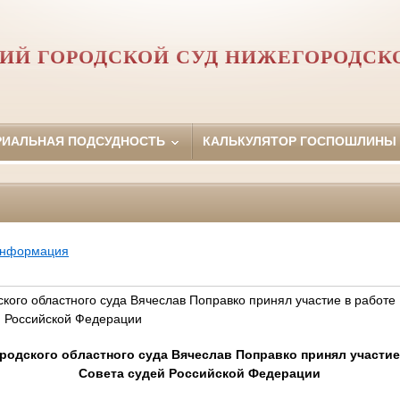
ИЙ ГОРОДСКОЙ СУД НИЖЕГОРОДСК
РИАЛЬНАЯ ПОДСУДНОСТЬ
КАЛЬКУЛЯТОР ГОСПОШЛИНЫ
информация
кого областного суда Вячеслав Поправко принял участие в работе
й Российской Федерации
родского областного суда Вячеслав Поправко принял участие
Совета судей Российской Федерации