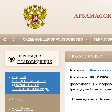
АРЗАМАССК
СУДЕБНОЕ ДЕЛОПРОИЗВОДСТВО
ТЕРРИТО
ВЕРСИЯ ДЛЯ
ПРЕСС-СЛУЖБА
СЛАБОВИДЯЩИХ
Новости
Контактная 
ПОДАЧА
Новость от 06.12.2024
ПРОЦЕССУАЛЬНЫХ
Председатель Нижегородс
ДОКУМЕНТОВ В
ЭЛЕКТРОННОМ ВИДЕ
Президиума Совета суде
Председатель Нижего
О СУДЕ
СУДЕЙСКОЕ